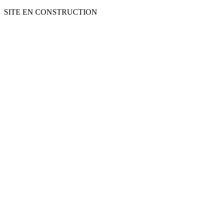
SITE EN CONSTRUCTION